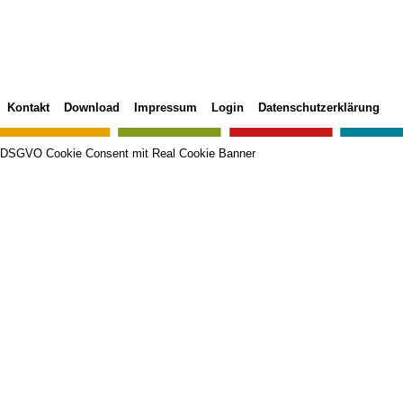
Kontakt
Download
Impressum
Login
Datenschutzerklärung
DSGVO Cookie Consent mit Real Cookie Banner