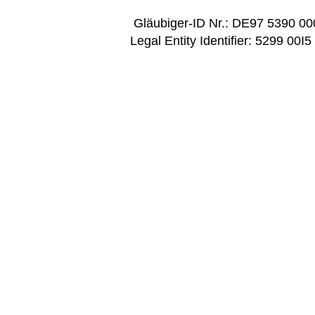
Gläubiger-ID Nr.: DE97 5
Legal Entity Identifier: 5299 0