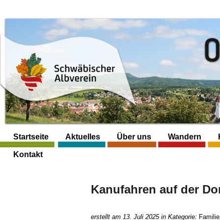
Startseite
Aktuelles
Über uns
Wandern
Kontakt
Kanufahren auf der D
erstellt am 13. Juli 2025 in Kategorie:
Familie