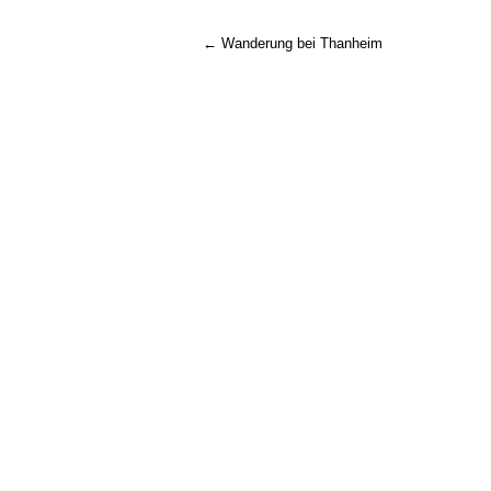
←
Wanderung bei Thanheim