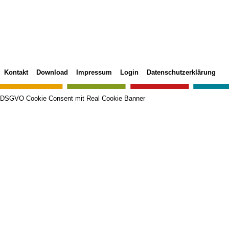
Kontakt
Download
Impressum
Login
Datenschutzerklärung
DSGVO Cookie Consent mit Real Cookie Banner